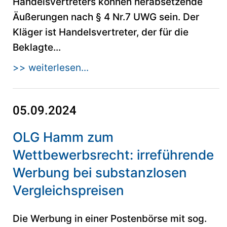
Handelsvertreters können herabsetzende
Äußerungen nach § 4 Nr.7 UWG sein. Der
Kläger ist Handelsvertreter, der für die
Beklagte...
>> weiterlesen...
05.09.2024
OLG Hamm zum
Wettbewerbsrecht: irreführende
Werbung bei substanzlosen
Vergleichspreisen
Die Werbung in einer Postenbörse mit sog.