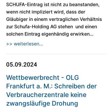
SCHUFA-Eintrag ist nicht zu beanstanden,
wenn nicht impliziert wird, dass der
Gläubiger in einem vertraglichen Verhältnis
zur Schufa-Holding AG stehen und einen
solchen Eintrag eigenhändig erwirken...
>> weiterlesen...
05.09.2024
Wettbewerbrecht - OLG
Frankfurt a. M.: Schreiben der
Verbraucherzentrale keine
zwangsläufige Drohung