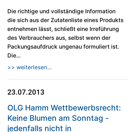
Die richtige und vollständige Information
die sich aus der Zutatenliste eines Produkts
entnehmen lässt, schließt eine Irreführung
des Verbrauchers aus, selbst wenn der
Packungsaufdruck ungenau formuliert ist.
Die...
>> weiterlesen...
23.07.2013
OLG Hamm Wettbewerbsrecht:
Keine Blumen am Sonntag -
jedenfalls nicht in