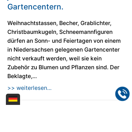
Gartencentern.
Weihnachtstassen, Becher, Grablichter,
Christbaumkugeln, Schneemannfiguren
dürfen an Sonn- und Feiertagen von einem
in Niedersachsen gelegenen Gartencenter
nicht verkauft werden, weil sie kein
Zubehör zu Blumen und Pflanzen sind. Der
Beklagte,...
>> weiterlesen...
21.07.2013
Wettbewerbsrecht-OLG Bremen