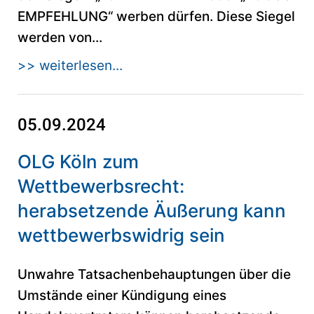
EMPFEHLUNG“ werben dürfen. Diese Siegel
werden von...
>> weiterlesen...
05.09.2024
OLG Köln zum
Wettbewerbsrecht:
herabsetzende Äußerung kann
wettbewerbswidrig sein
Unwahre Tatsachenbehauptungen über die
Umstände einer Kündigung eines