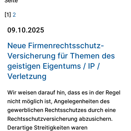
Seite
[1]
2
09.10.2025
Neue Firmenrechtsschutz-
Versicherung für Themen des
geistigen Eigentums / IP /
Verletzung
Wir weisen darauf hin, dass es in der Regel
nicht möglich ist, Angelegenheiten des
gewerblichen Rechtsschutzes durch eine
Rechtsschutzversicherung abzusichern.
Derartige Streitigkeiten waren