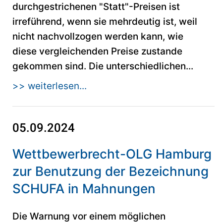
durchgestrichenen "Statt"-Preisen ist
irreführend, wenn sie mehrdeutig ist, weil
nicht nachvollzogen werden kann, wie
diese vergleichenden Preise zustande
gekommen sind. Die unterschiedlichen...
>> weiterlesen...
05.09.2024
Wettbewerbrecht-OLG Hamburg
zur Benutzung der Bezeichnung
SCHUFA in Mahnungen
Die Warnung vor einem möglichen