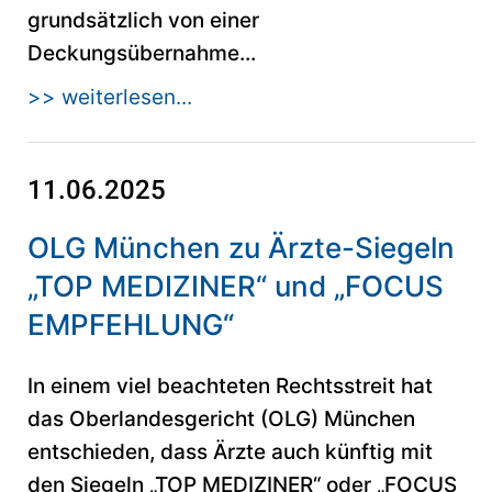
grundsätzlich von einer
Deckungsübernahme...
>> weiterlesen...
11.06.2025
OLG München zu Ärzte-Siegeln
„TOP MEDIZINER“ und „FOCUS
EMPFEHLUNG“
In einem viel beachteten Rechtsstreit hat
das Oberlandesgericht (OLG) München
entschieden, dass Ärzte auch künftig mit
den Siegeln „TOP MEDIZINER“ oder „FOCUS