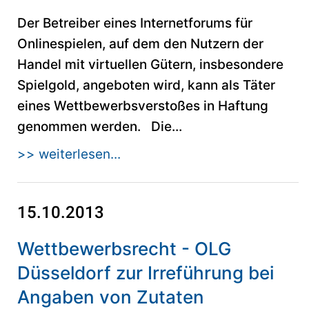
Der Betreiber eines Internetforums für
Onlinespielen, auf dem den Nutzern der
Handel mit virtuellen Gütern, insbesondere
Spielgold, angeboten wird, kann als Täter
eines Wettbewerbsverstoßes in Haftung
genommen werden. Die...
>> weiterlesen...
15.10.2013
Wettbewerbsrecht - OLG
Düsseldorf zur Irreführung bei
Angaben von Zutaten