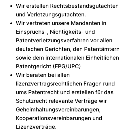
Wir erstellen Rechtsbestandsgutachten
und Verletzungsgutachten.
Wir vertreten unsere Mandanten in
Einspruchs-, Nichtigkeits- und
Patentverletzungsverfahren vor allen
deutschen Gerichten, den Patentämtern
sowie dem internationalen Einheitlichen
Patentgericht (EPG/UPC)
Wir beraten bei allen
lizenzvertragsrechtlichen Fragen rund
ums Patentrecht und erstellen für das
Schutzrecht relevante Verträge wir
Geheimhaltungsvereinbarungen,
Kooperationsvereinbarungen und
Lizenzverträge.