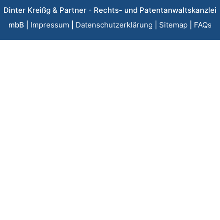
Dinter Kreißg & Partner - Rechts- und Patentanwaltskanzlei
mbB |
Impressum
|
Datenschutzerklärung
|
Sitemap
|
FAQs