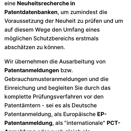
eine
Neuheitsrecherche in
Patentdatenbanken
, um zumindest die
Voraussetzung der Neuheit zu prüfen und um
auf diesem Wege den Umfang eines
möglichen Schutzbereichs erstmals
abschätzen zu können.
Wir übernehmen die Ausarbeitung von
Patentanmeldungen
bzw.
Gebrauchsmusteranmeldungen und die
Einreichung und begleiten Sie durch das
komplette Prüfungsverfahren vor den
Patentämtern - sei es als Deutsche
Patentanmeldung, als Europäische
EP-
Patentanmeldung
, als "internationale"
PCT-