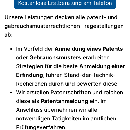
Kostenlose Erstberatung am Telefon
Unsere Leistungen decken alle patent- und
gebrauchsmusterrechtlichen Fragestellungen
ab:
Im Vorfeld der
Anmeldung eines Patents
oder
Gebrauchsmusters
erarbeiten
Strategien für die beste
Anmeldung einer
Erfindung
, führen Stand-der-Technik-
Recherchen durch und bewerten diese.
Wir erstellen Patentschriften und reichen
diese als
Patentanmeldung
ein. Im
Anschluss übernehmen wir alle
notwendigen Tätigkeiten im amtlichen
Prüfungsverfahren.