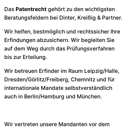
Das
Patentrecht
gehört zu den wichtigsten
Beratungsfeldern bei Dinter, Kreißig & Partner.
Wir helfen, bestmöglich und rechtssicher Ihre
Erfindungen abzusichern. Wir begleiten Sie
auf dem Weg durch das Prüfungsverfahren
bis zur Erteilung.
Wir betreuen Erfinder im Raum Leipzig/Halle,
Dresden/Görlitz/Freiberg, Chemnitz und für
internationale Mandate selbstverständlich
auch in Berlin/Hamburg und München.
Wir vertreten unsere Mandanten vor dem