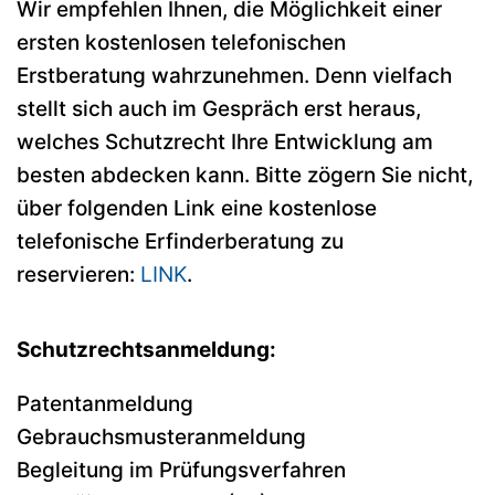
Wir empfehlen Ihnen, die Möglichkeit einer
ersten kostenlosen telefonischen
Erstberatung wahrzunehmen. Denn vielfach
stellt sich auch im Gespräch erst heraus,
welches Schutzrecht Ihre Entwicklung am
besten abdecken kann. Bitte zögern Sie nicht,
über folgenden Link eine kostenlose
telefonische Erfinderberatung zu
reservieren:
LINK
.
Schutzrechtsanmeldung:
Patentanmeldung
Gebrauchsmusteranmeldung
Begleitung im Prüfungsverfahren