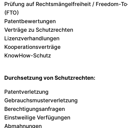
Prüfung auf Rechtsmängelfreiheit / Freedom-T
(FTO)
Patentbewertungen
Verträge zu Schutzrechten
Lizenzverhandlungen
Kooperationsverträge
KnowHow-Schutz
Durchsetzung von Schutzrechten:
Patentverletzung
Gebrauchsmusterverletzung
Berechtigungsanfragen
Einstweilige Verfügungen
Abmahnungen