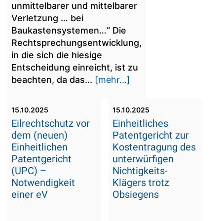
unmittelbarer und mittelbarer
Verletzung … bei
Baukastensystemen…“ Die
Rechtsprechungsentwicklung,
in die sich die hiesige
Entscheidung einreicht, ist zu
beachten, da das...
[mehr...]
15.10.2025
15.10.2025
Eilrechtschutz vor
Einheitliches
dem (neuen)
Patentgericht zur
Einheitlichen
Kostentragung des
Patentgericht
unterwürfigen
(UPC) –
Nichtigkeits-
Notwendigkeit
Klägers trotz
einer eV
Obsiegens