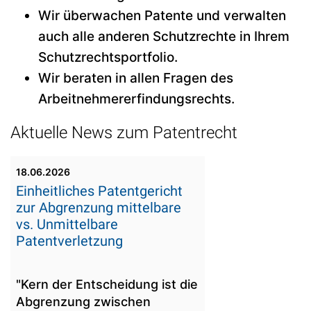
Wir überwachen Patente und verwalten
auch alle anderen Schutzrechte in Ihrem
Schutzrechtsportfolio.
Wir beraten in allen Fragen des
Arbeitnehmererfindungsrechts.
Aktuelle News zum Patentrecht
18.06.2026
Einheitliches Patentgericht
zur Abgrenzung mittelbare
vs. Unmittelbare
Patentverletzung
"Kern der Entscheidung ist die
Abgrenzung zwischen