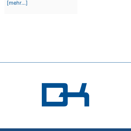
[mehr...]