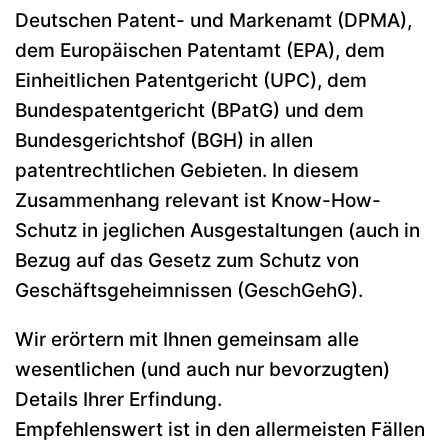
Deutschen Patent- und Markenamt (DPMA),
dem Europäischen Patentamt (EPA), dem
Einheitlichen Patentgericht (UPC), dem
Bundespatentgericht (BPatG) und dem
Bundesgerichtshof (BGH) in allen
patentrechtlichen Gebieten. In diesem
Zusammenhang relevant ist Know-How-
Schutz in jeglichen Ausgestaltungen (auch in
Bezug auf das
Gesetz zum Schutz von
Geschäftsgeheimnissen (GeschGehG).
Wir erörtern mit Ihnen gemeinsam alle
wesentlichen (und auch nur bevorzugten)
Details Ihrer Erfindung.
Empfehlenswert ist in den allermeisten Fällen