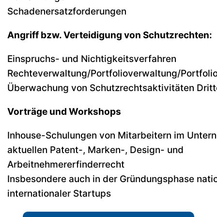
Schadenersatzforderungen
Angriff bzw. Verteidigung von Schutzrechten:
Einspruchs- und Nichtigkeitsverfahren
Rechteverwaltung/Portfolioverwaltung/Portfol
Überwachung von Schutzrechtsaktivitäten Dritt
Vorträge und Workshops
Inhouse-Schulungen von Mitarbeitern im Unte
aktuellen Patent-, Marken-, Design- und
Arbeitnehmererfinderrecht
Insbesondere auch in der Gründungsphase natio
internationaler Startups