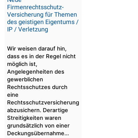
Firmenrechtsschutz-
Versicherung für Themen
des geistigen Eigentums /
IP / Verletzung
Wir weisen darauf hin,
dass es in der Regel nicht
möglich ist,
Angelegenheiten des
gewerblichen
Rechtsschutzes durch
eine
Rechtsschutzversicherung
abzusichern. Derartige
Streitigkeiten waren
grundsätzlich von einer
Deckungsübernahme...