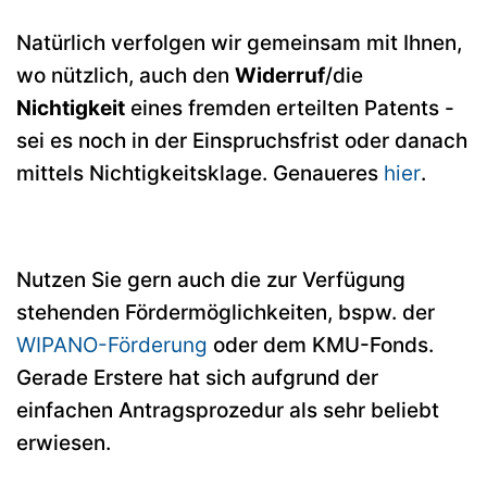
Natürlich verfolgen wir gemeinsam mit Ihnen,
wo nützlich, auch den
Widerruf
/die
Nichtigkeit
eines fremden erteilten Patents -
sei es noch in der Einspruchsfrist oder danach
mittels Nichtigkeitsklage. Genaueres
hier
.
Nutzen Sie gern auch die zur Verfügung
stehenden Fördermöglichkeiten, bspw. der
WIPANO-Förderung
oder dem KMU-Fonds.
Gerade Erstere hat sich aufgrund der
einfachen Antragsprozedur als sehr beliebt
erwiesen.