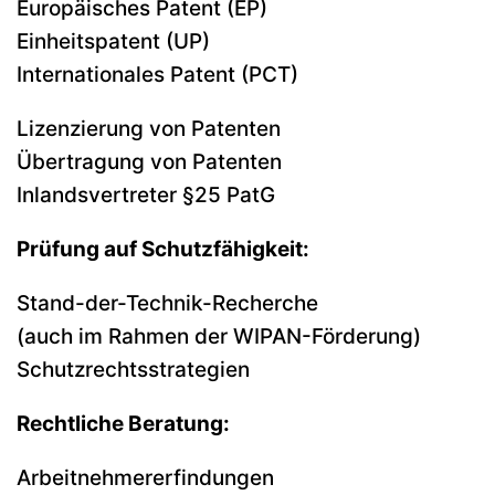
Europäisches Patent (EP)
Einheitspatent (UP)
Internationales Patent (PCT)
Lizenzierung von Patenten
Übertragung von Patenten
Inlandsvertreter §25 PatG
Prüfung auf Schutzfähigkeit:
Stand-der-Technik-Recherche
(auch im Rahmen der WIPAN-Förderung)
Schutzrechtsstrategien
Rechtliche Beratung:
Arbeitnehmererfindungen