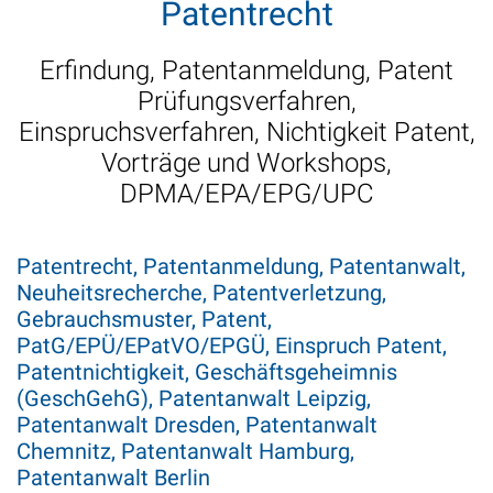
Patentrecht
Erfindung, Patentanmeldung, Patent
Prüfungsverfahren,
Einspruchsverfahren, Nichtigkeit Patent,
Vorträge und Workshops,
DPMA/EPA/EPG/UPC
Patentrecht, Patentanmeldung, Patentanwalt,
Neuheitsrecherche, Patentverletzung,
Gebrauchsmuster, Patent,
PatG/EPÜ/EPatVO/EPGÜ, Einspruch Patent,
Patentnichtigkeit, Geschäftsgeheimnis
(GeschGehG), Patentanwalt Leipzig,
Patentanwalt Dresden, Patentanwalt
Chemnitz, Patentanwalt Hamburg,
Patentanwalt Berlin