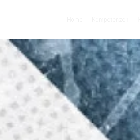
Home
Kompetenzen