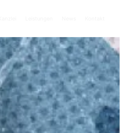
Kanzlei
Leistungen
News
Kontakt