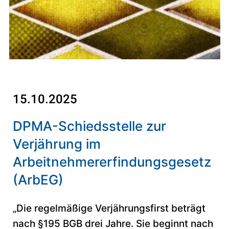
15.10.2025
DPMA-Schiedsstelle zur
Verjährung im
Arbeitnehmererfindungsgesetz
(ArbEG)
„Die regelmäßige Verjährungsfirst beträgt
nach §195 BGB drei Jahre. Sie beginnt nach