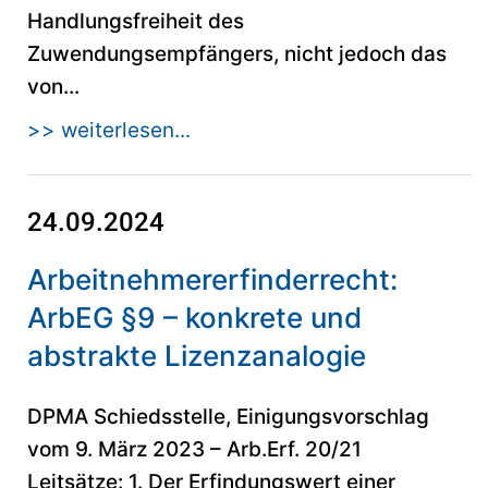
Handlungsfreiheit des
Zuwendungsempfängers, nicht jedoch das
von...
>> weiterlesen...
24.09.2024
Arbeitnehmererfinderrecht:
ArbEG §9 – konkrete und
abstrakte Lizenzanalogie
DPMA Schiedsstelle, Einigungsvorschlag
vom 9. März 2023 – Arb.Erf. 20/21
Leitsätze: 1. Der Erfindungswert einer