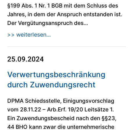
§199 Abs. 1 Nr. 1 BGB mit dem Schluss des
Jahres, in dem der Anspruch entstanden ist.
Der Vergütungsanspruch des...
>> weiterlesen...
25.09.2024
Verwertungsbeschränkung
durch Zuwendungsrecht
DPMA Schiedsstelle, Einigungsvorschlag
vom 28.11.22 – Arb.Erf. 19/20 Leitsätze 1.
Ein Zuwendungsbescheid nach den §§23,
44 BHO kann zwar die unternehmerische