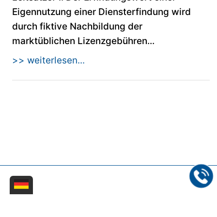
Eigennutzung einer Diensterfindung wird
durch fiktive Nachbildung der
marktüblichen Lizenzgebühren...
>> weiterlesen...